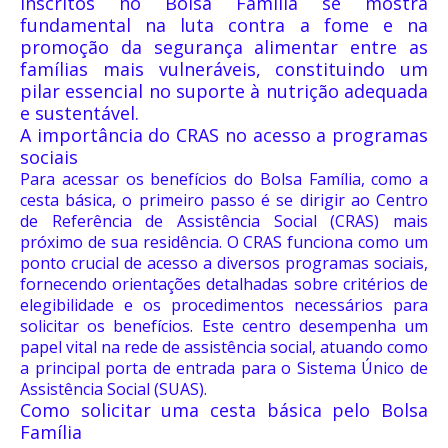
inscritos no Bolsa Família se mostra
fundamental na luta contra a fome e na
promoção da segurança alimentar entre as
famílias mais vulneráveis, constituindo um
pilar essencial no suporte à nutrição adequada
e sustentável.
A importância do CRAS no acesso a programas
sociais
Para acessar os benefícios do Bolsa Família, como a
cesta básica, o primeiro passo é se dirigir ao Centro
de Referência de Assistência Social (CRAS) mais
próximo de sua residência. O CRAS funciona como um
ponto crucial de acesso a diversos programas sociais,
fornecendo orientações detalhadas sobre critérios de
elegibilidade e os procedimentos necessários para
solicitar os benefícios. Este centro desempenha um
papel vital na rede de assistência social, atuando como
a principal porta de entrada para o Sistema Único de
Assistência Social (SUAS).
Como solicitar uma cesta básica pelo Bolsa
Família