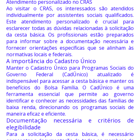
Atendimento personalizado no CRAS
Ao visitar o CRAS, os interessados são atendidos
individualmente por assistentes sociais qualificados.
Este atendimento personalizado é crucial para
esclarecer todas as dúvidas relacionadas à solicitação
da cesta básica. Os profissionais estão preparados
para informar sobre a documentação necessária e
fornecer orientações específicas que se alinham às
normativas locais e federais.
A importância do Cadastro Único
Manter o Cadastro Único para Programas Sociais do
Governo Federal (CadÚnico) atualizado é
indispensável para acessar a cesta básica e manter os
benefícios do Bolsa Família. O CadÚnico é uma
ferramenta essencial que permite ao governo
identificar e conhecer as necessidades das famílias de
baixa renda, direcionando os programas sociais de
maneira eficaz e eficiente.
Documentação necessária e critérios de
elegibilidade
Para a solicitação da cesta básica, é necessário