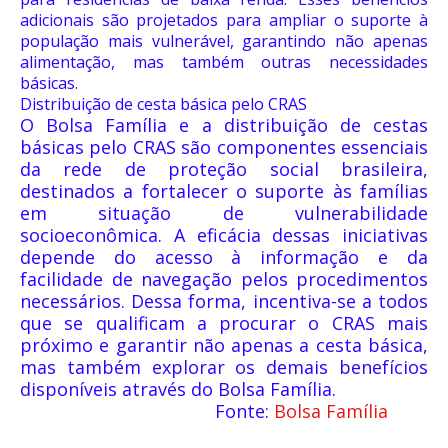
adicionais são projetados para ampliar o suporte à
população mais vulnerável, garantindo não apenas
alimentação, mas também outras necessidades
básicas.
Distribuição de cesta básica pelo CRAS
O Bolsa Família e a distribuição de cestas
básicas pelo CRAS são componentes essenciais
da rede de proteção social brasileira,
destinados a fortalecer o suporte às famílias
em situação de vulnerabilidade
socioeconômica. A eficácia dessas iniciativas
depende do acesso à informação e da
facilidade de navegação pelos procedimentos
necessários. Dessa forma, incentiva-se a todos
que se qualificam a procurar o CRAS mais
próximo e garantir não apenas a cesta básica,
mas também explorar os demais benefícios
disponíveis através do Bolsa Família.
Fonte:
Bolsa Família