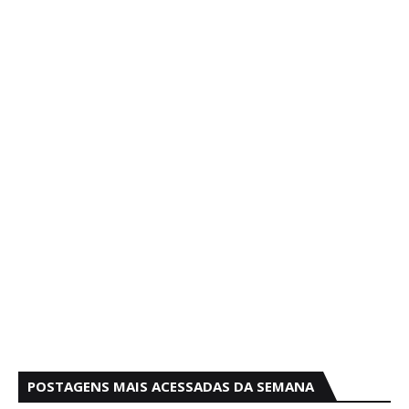
POSTAGENS MAIS ACESSADAS DA SEMANA