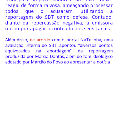
reagiu de forma raivosa, ameaçando processar
todos que o acusaram, utilizando a
reportagem do SBT como defesa. Contudo,
diante da repercussão negativa, a emissora
optou por apagar o conteúdo dos seus canais.
Além disso,
de acordo
com o portal NaTelinha, uma
avaliação interna do SBT apontou "diversos pontos
equivocados na abordagem" da reportagem
produzida por Márcia Dantas, além do tom ideológico
adotado por Marcão do Povo ao apresentar a notícia.