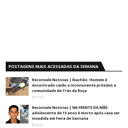
POSTAGENS MAIS ACESSADAS DA SEMANA
Reconvale Noticias | Riachão: Homem é
encontrado caído e inconsciente próximo a
comunidade de Trás da Roça
07:06
Reconvale Noticias | NA FRENTE DA MÃE:
adolescente de 15 anos é morto após casa ser
invadida em Feira de Santana
20:05