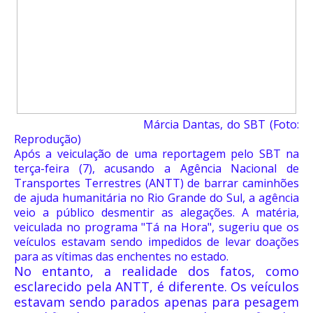
Márcia Dantas, do SBT (Foto:
Reprodução)
Após a veiculação de uma reportagem pelo SBT na
terça-feira (7), acusando a Agência Nacional de
Transportes Terrestres (ANTT) de barrar caminhões
de ajuda humanitária no Rio Grande do Sul, a agência
veio a público desmentir as alegações. A matéria,
veiculada no programa "Tá na Hora", sugeriu que os
veículos estavam sendo impedidos de levar doações
para as vítimas das enchentes no estado.
No entanto, a realidade dos fatos, como
esclarecido pela ANTT, é diferente. Os veículos
estavam sendo parados apenas para pesagem