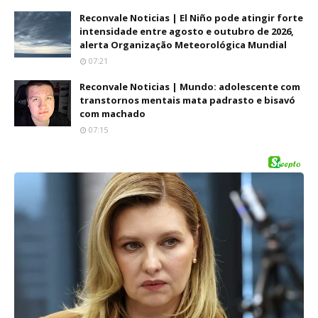
Reconvale Noticias | El Niño pode atingir forte
intensidade entre agosto e outubro de 2026,
alerta Organização Meteorológica Mundial
07:21
Reconvale Noticias | Mundo: adolescente com
transtornos mentais mata padrasto e bisavó
com machado
07:15