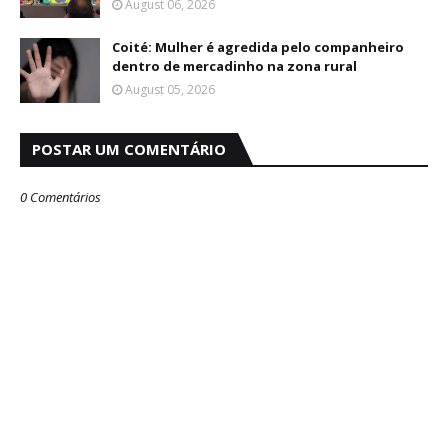
August 06, 2026
Coité: Mulher é agredida pelo companheiro
dentro de mercadinho na zona rural
August 05, 2026
POSTAR UM COMENTÁRIO
0 Comentários