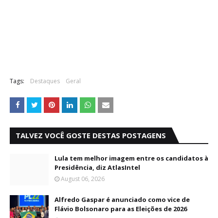
Tags:
Destaques
Geral
TALVEZ VOCÊ GOSTE DESTAS POSTAGENS
Lula tem melhor imagem entre os candidatos à
Presidência, diz AtlasIntel
August 06, 2026
Alfredo Gaspar é anunciado como vice de
Flávio Bolsonaro para as Eleições de 2026