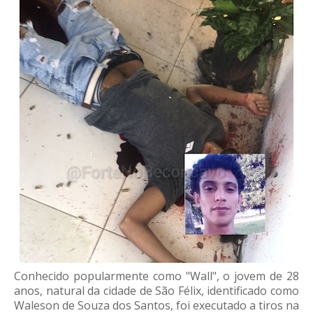
Conhecido popularmente como "Wall", o jovem de 28
anos, natural da cidade de São Félix, identificado como
Waleson de Souza dos Santos, foi executado a tiros na