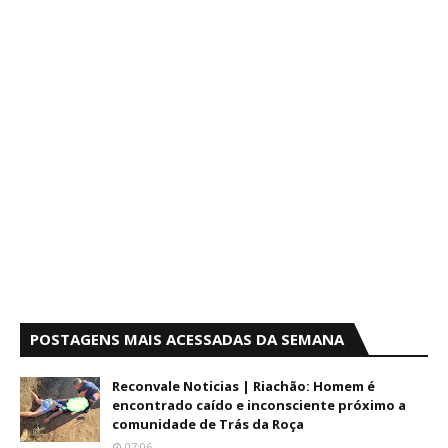
POSTAGENS MAIS ACESSADAS DA SEMANA
Reconvale Noticias | Riachão: Homem é
encontrado caído e inconsciente próximo a
comunidade de Trás da Roça
07:06