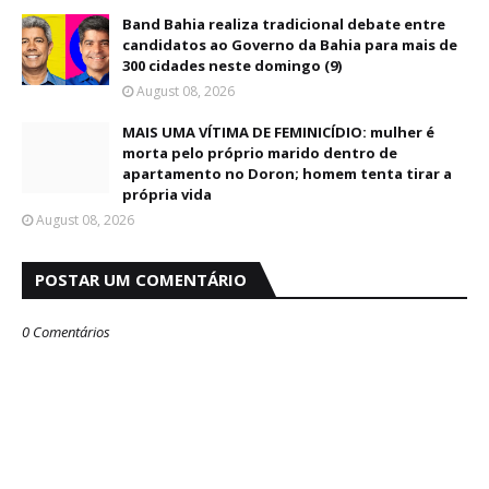
Band Bahia realiza tradicional debate entre
candidatos ao Governo da Bahia para mais de
300 cidades neste domingo (9)
August 08, 2026
MAIS UMA VÍTIMA DE FEMINICÍDIO: mulher é
morta pelo próprio marido dentro de
apartamento no Doron; homem tenta tirar a
própria vida
August 08, 2026
POSTAR UM COMENTÁRIO
0 Comentários