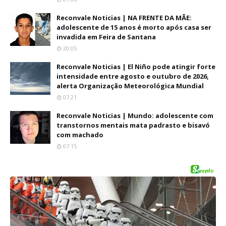
Reconvale Noticias | NA FRENTE DA MÃE:
adolescente de 15 anos é morto após casa ser
invadida em Feira de Santana
20:05
Reconvale Noticias | El Niño pode atingir forte
intensidade entre agosto e outubro de 2026,
alerta Organização Meteorológica Mundial
07:21
Reconvale Noticias | Mundo: adolescente com
transtornos mentais mata padrasto e bisavó
com machado
07:15