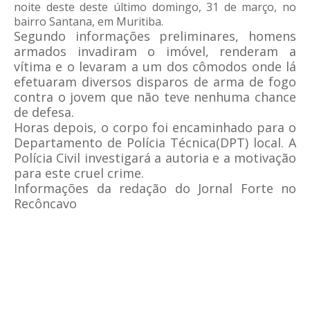
noite deste deste último domingo, 31 de março, no
bairro Santana, em Muritiba.
Segundo informações preliminares, homens
armados invadiram o imóvel, renderam a
vítima e o levaram a um dos cômodos onde lá
efetuaram diversos disparos de arma de fogo
contra o jovem que não teve nenhuma chance
de defesa.
Horas depois, o corpo foi encaminhado para o
Departamento de Polícia Técnica(DPT) local. A
Polícia Civil investigará a autoria e a motivação
para este cruel crime.
Informações da redação do Jornal Forte no
Recôncavo