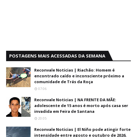
POSTAGENS MAIS ACESSADAS DA SEMANA
Reconvale Noticias | Riachão: Homem é
encontrado caído e inconsciente próximo a
comunidade de Trás da Roça
07:06
Reconvale Noticias | NA FRENTE DA MÃE:
adolescente de 15 anos é morto após casa ser
invadida em Feira de Santana
20:05
Reconvale Noticias | El Niño pode atingir forte
intensidade entre agosto e outubro de 2026,