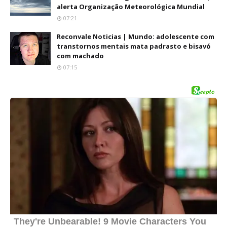
alerta Organização Meteorológica Mundial
07:21
Reconvale Noticias | Mundo: adolescente com
transtornos mentais mata padrasto e bisavó
com machado
07:15