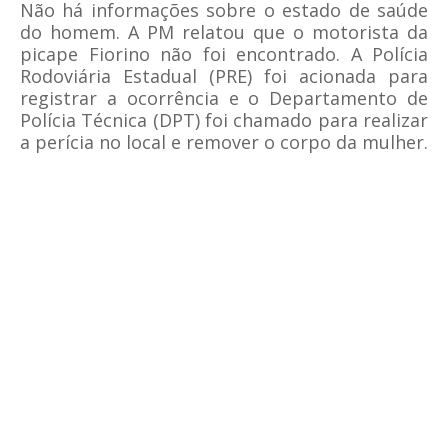
Não há informações sobre o estado de saúde
do homem. A PM relatou que o motorista da
picape Fiorino não foi encontrado. A Polícia
Rodoviária Estadual (PRE) foi acionada para
registrar a ocorrência e o Departamento de
Polícia Técnica (DPT) foi chamado para realizar
a perícia no local e remover o corpo da mulher.