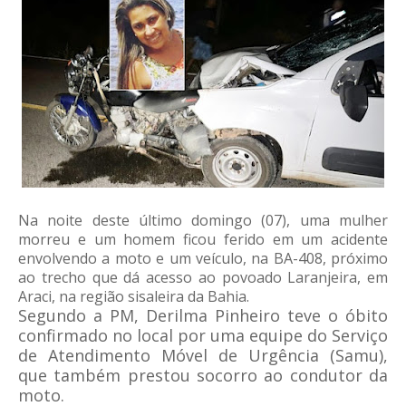
Na noite deste último domingo (07), uma mulher
morreu e um homem ficou ferido em um acidente
envolvendo a moto e um veículo, na BA-408, próximo
ao trecho que dá acesso ao povoado Laranjeira, em
Araci, na região sisaleira da Bahia.
Segundo a PM, Derilma Pinheiro teve o óbito
confirmado no local por uma equipe do Serviço
de Atendimento Móvel de Urgência (Samu),
que também prestou socorro ao condutor da
moto.