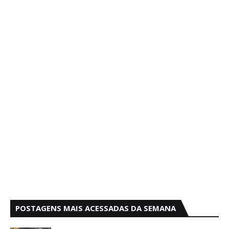
POSTAGENS MAIS ACESSADAS DA SEMANA