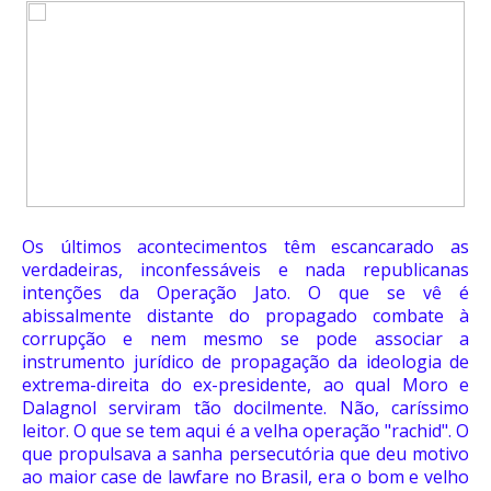
Os últimos acontecimentos têm escancarado as
verdadeiras, inconfessáveis e nada republicanas
intenções da Operação Jato. O que se vê é
abissalmente distante do propagado combate à
corrupção e nem mesmo se pode associar a
instrumento jurídico de propagação da ideologia de
extrema-direita do ex-presidente, ao qual Moro e
Dalagnol serviram tão docilmente. Não, caríssimo
leitor. O que se tem aqui é a velha operação "rachid". O
que propulsava a sanha persecutória que deu motivo
ao maior case de lawfare no Brasil, era o bom e velho