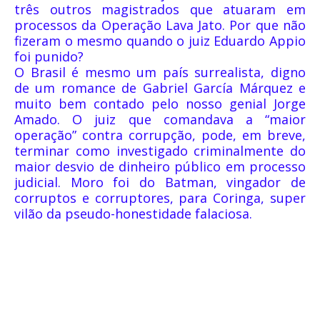
três outros magistrados que atuaram em
processos da Operação Lava Jato. Por que não
fizeram o mesmo quando o juiz Eduardo Appio
foi punido?
O Brasil é mesmo um país surrealista, digno
de um romance de Gabriel García Márquez e
muito bem contado pelo nosso genial Jorge
Amado. O juiz que comandava a “maior
operação” contra corrupção, pode, em breve,
terminar como investigado criminalmente do
maior desvio de dinheiro público em processo
judicial. Moro foi do Batman, vingador de
corruptos e corruptores, para Coringa, super
vilão da pseudo-honestidade falaciosa.