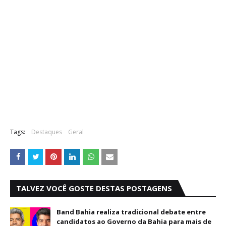
Tags:
Destaques
Geral
TALVEZ VOCÊ GOSTE DESTAS POSTAGENS
Band Bahia realiza tradicional debate entre
candidatos ao Governo da Bahia para mais de