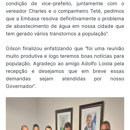
condição de vice-prefeito, juntamente com o
vereador Charles e o companheiro Teté, pedimos
que a Embasa resolva definitivamente o problema
de abastecimento de água em nossa cidade que
tem gerado vários transtornos a população”.
Gilson finalizou enfatizando que “foi uma reunião
muito produtiva e logo teremos boas notícias para
população. Agradeço ao amigo Adolfo Loiola pela
recepção e desejamos que em breve essas
demandas sejam atendidas por nosso
Governador”.