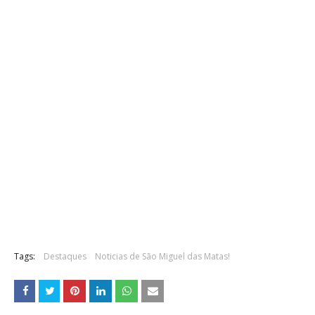
Tags:
Destaques
Noticias de São Miguel das Matas!