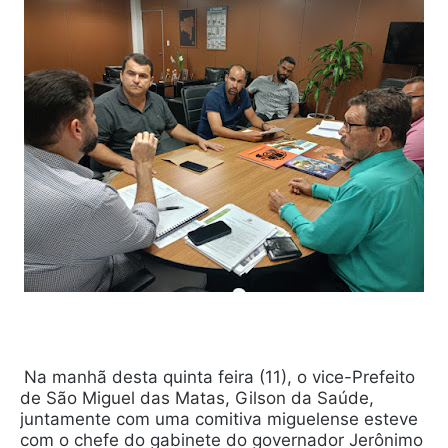
Na manhã desta quinta feira (11), o vice-Prefeito
de São Miguel das Matas, Gilson da Saúde,
juntamente com uma comitiva miguelense esteve
com o chefe do gabinete do governador Jerônimo