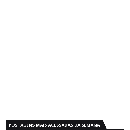
POSTAGENS MAIS ACESSADAS DA SEMANA