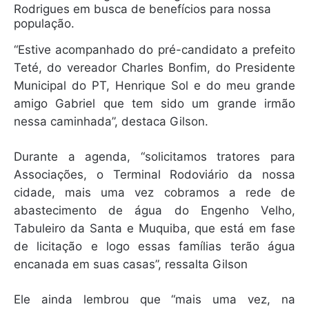
Rodrigues em busca de benefícios para nossa
população.
“Estive acompanhado do pré-candidato a prefeito
Teté, do vereador Charles Bonfim, do Presidente
Municipal do PT, Henrique Sol e do meu grande
amigo Gabriel que tem sido um grande irmão
nessa caminhada”, destaca Gilson.
Durante a agenda, “solicitamos tratores para
Associações, o Terminal Rodoviário da nossa
cidade, mais uma vez cobramos a rede de
abastecimento de água do Engenho Velho,
Tabuleiro da Santa e Muquiba, que está em fase
de licitação e logo essas famílias terão água
encanada em suas casas”, ressalta Gilson
Ele ainda lembrou que “mais uma vez, na