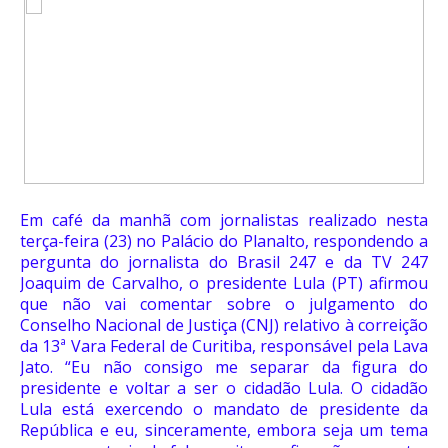
Em café da manhã com jornalistas realizado nesta
terça-feira (23) no Palácio do Planalto, respondendo a
pergunta do jornalista do Brasil 247 e da TV 247
Joaquim de Carvalho, o presidente Lula (PT) afirmou
que não vai comentar sobre o julgamento do
Conselho Nacional de Justiça (CNJ) relativo à correição
da 13ª Vara Federal de Curitiba, responsável pela Lava
Jato. “Eu não consigo me separar da figura do
presidente e voltar a ser o cidadão Lula. O cidadão
Lula está exercendo o mandato de presidente da
República e eu, sinceramente, embora seja um tema