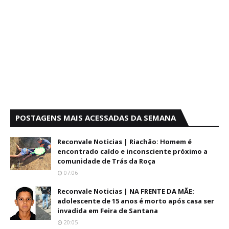
POSTAGENS MAIS ACESSADAS DA SEMANA
Reconvale Noticias | Riachão: Homem é
encontrado caído e inconsciente próximo a
comunidade de Trás da Roça
07:06
Reconvale Noticias | NA FRENTE DA MÃE:
adolescente de 15 anos é morto após casa ser
invadida em Feira de Santana
20:05