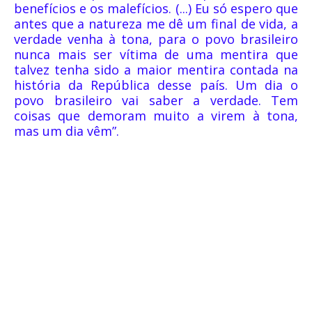
benefícios e os malefícios. (...) Eu só espero que
antes que a natureza me dê um final de vida, a
verdade venha à tona, para o povo brasileiro
nunca mais ser vítima de uma mentira que
talvez tenha sido a maior mentira contada na
história da República desse país. Um dia o
povo brasileiro vai saber a verdade. Tem
coisas que demoram muito a virem à tona,
mas um dia vêm”.