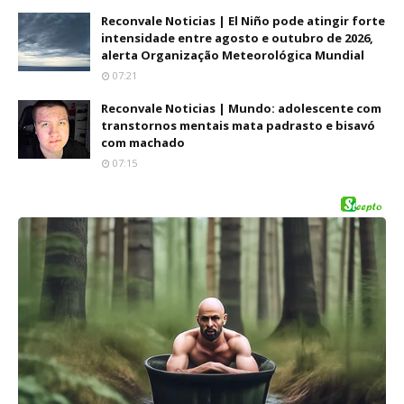
Reconvale Noticias | El Niño pode atingir forte
intensidade entre agosto e outubro de 2026,
alerta Organização Meteorológica Mundial
07:21
Reconvale Noticias | Mundo: adolescente com
transtornos mentais mata padrasto e bisavó
com machado
07:15