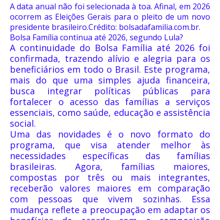
A data anual não foi selecionada à toa. Afinal, em 2026
ocorrem as Eleições Gerais para o pleito de um novo
presidente brasileiro.Crédito: bolsadafamilia.com.br.
Bolsa Família continua até 2026, segundo Lula?
A continuidade do Bolsa Família até 2026 foi
confirmada, trazendo alívio e alegria para os
beneficiários em todo o Brasil. Este programa,
mais do que uma simples ajuda financeira,
busca integrar políticas públicas para
fortalecer o acesso das famílias a serviços
essenciais, como saúde, educação e assistência
social.
Uma das novidades é o novo formato do
programa, que visa atender melhor às
necessidades específicas das famílias
brasileiras. Agora, famílias maiores,
compostas por três ou mais integrantes,
receberão valores maiores em comparação
com pessoas que vivem sozinhas. Essa
mudança reflete a preocupação em adaptar os