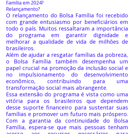
Família em 2024?
Relançamento?
O relançamento do Bolsa Família foi recebido
com grande entusiasmo por beneficiários em
todo o país. Muitos ressaltaram a importância
do programa em garantir dignidade e
melhorar a qualidade de vida de milhões de
brasileiros.
Além de ajudar a resgatar famílias da pobreza,
o Bolsa Família também desempenha um
papel crucial na promoção da inclusão social e
no impulsionamento do desenvolvimento
econômico, contribuindo para uma
transformação social mais abrangente.
Essa extensão do programa é vista como uma
vitória para os brasileiros que dependem
desse suporte financeiro para sustentar suas
famílias e promover um futuro mais próspero.
Com a garantia da continuidade do Bolsa
Família, espera-se que mais pessoas tenham
acesso aos recursos necessários para