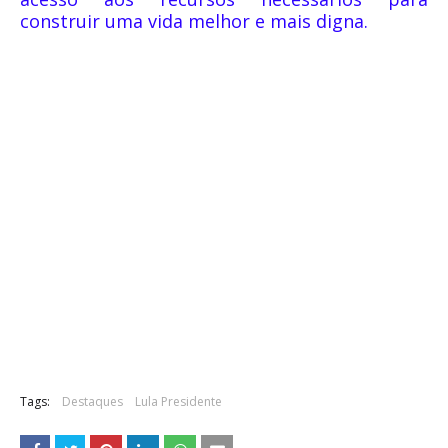
construir uma vida melhor e mais digna.
Tags:
Destaques
Lula Presidente