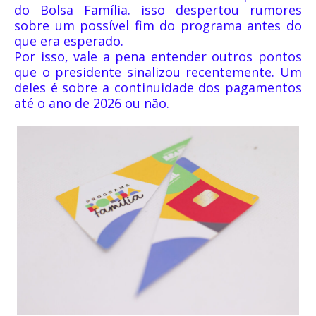
do
Bolsa Família
. isso despertou rumores
sobre um possível fim do programa antes do
que era esperado.
Por isso, vale a pena entender outros pontos
que o presidente sinalizou recentemente. Um
deles é sobre a continuidade dos pagamentos
até o ano de 2026 ou não.