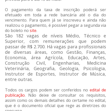
O pagamento da taxa de inscrição poderá ser
efetuado em toda a rede bancária até o dia do
vencimento. Para quem já se inscreveu e ainda não
realizou o pagamento, é possível pegar a segunda via
do boleto no
site
.
São 182 vagas de níveis Médio, Técnico e
Superior, com remunerações que podem
passar de R$ 2.700. Há vagas para profissionais
de diversas áreas, como Gestão, Finanças,
Economia, área Agrícola, Educação, Artes,
Construção Civil, Engenharias, Medicina
Veterinária, Geografia, Geologia, Psicologia,
Instrutor de Esportes, Instrutor de Música,
entre outras.
Todos os cargos podem ser conferidos no
edital de
publicação
. Não deixe de consultar os requisitos,
assim como os demais detalhes do certame no edital,
que é o documento oficial que rege as diretrizes do
concurso.