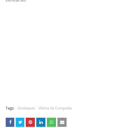
Tags:
Destaques
Vitória da Conquista