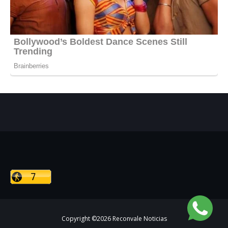
Copyright ©
2026
Reconvale Noticias