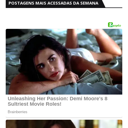
POSTAGENS MAIS ACESSADAS DA SEMANA