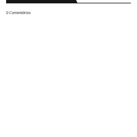
0 Comentários