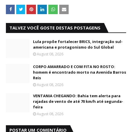
TALVEZ VOCÊ GOSTE DESTAS POSTAGENS
Lula propõe fortalecer BRICS, integração sul-
americana e protagonismo do Sul Global
August 08, 2026
CORPO AMARRADO E COM FITA NO ROSTO:
homem é encontrado morto na Avenida Barros
Reis
August 08, 2026
VENTANIA CHEGANDO: Bahia tem alerta para
rajadas de vento de até 70 km/h até segunda-
feira
August 08, 2026
POSTAR UM COMENTÁRIO