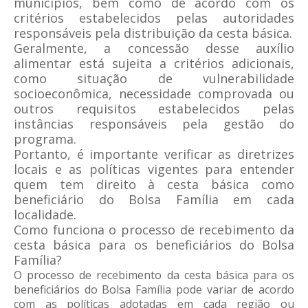
municípios, bem como de acordo com os
critérios estabelecidos pelas autoridades
responsáveis pela distribuição da cesta básica.
Geralmente, a concessão desse auxílio
alimentar está sujeita a critérios adicionais,
como situação de vulnerabilidade
socioeconômica, necessidade comprovada ou
outros requisitos estabelecidos pelas
instâncias responsáveis pela gestão do
programa.
Portanto, é importante verificar as diretrizes
locais e as políticas vigentes para entender
quem tem direito à cesta básica como
beneficiário do Bolsa Família em cada
localidade.
Como funciona o processo de recebimento da
cesta básica para os beneficiários do Bolsa
Família?
O processo de recebimento da cesta básica para os
beneficiários do Bolsa Família pode variar de acordo
com as políticas adotadas em cada região ou