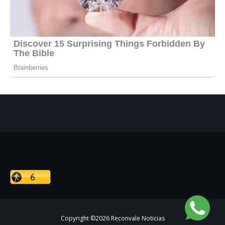
Copyright ©
2026
Reconvale Noticias