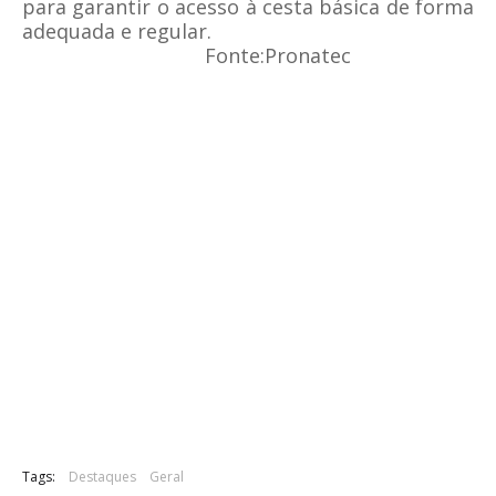
para garantir o acesso à cesta básica de forma
adequada e regular.
Fonte:Pronatec
Tags:
Destaques
Geral