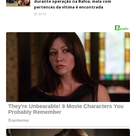
durante operação na Bahia; mala com
pertences da vítima é encontrada
20:04