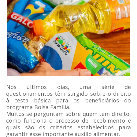
Nos últimos dias, uma série de
questionamentos têm surgido sobre o direito
à cesta básica para os beneficiários do
programa Bolsa Família.
Muitos se perguntam sobre quem tem direito,
como funciona o processo de recebimento e
quais são os critérios estabelecidos para
garantir esse importante auxílio alimentar.