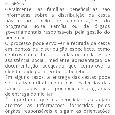
município.
Geralmente, as famílias beneficiárias são
informadas sobre a distribuição da cesta
básica por meio de comunicações do
programa Bolsa Família ou de órgãos
governamentais responsáveis pela gestão do
benefício.
O processo pode envolver a retirada da cesta
em pontos de distribuição específicos, como
centros comunitários, escolas ou unidades de
assistência social, mediante apresentação de
documentação adequada que comprove a
elegibilidade para receber o benefício.
Em alguns casos, a entrega das cestas pode
ser realizada diretamente nas residências das
famílias cadastradas, por meio de programas
de entrega domiciliar.
É importante que os beneficiários estejam
atentos às informações fornecidas pelos
órgãos responsáveis e sigam as orientações