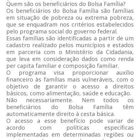
Quem são os beneficiários do Bolsa Família?
Os beneficiários do Bolsa Família são famílias
em situação de pobreza ou extrema pobreza,
que se enquadram nos critérios estabelecidos
pelo programa social do governo federal.
Essas famílias são identificadas a partir de um
cadastro realizado pelos municípios e estados
em parceria com o Ministério da Cidadania,
que leva em consideração dados como renda
per capita familiar e composição familiar.
O programa visa proporcionar auxílio
financeiro às famílias mais vulneráveis, com o
objetivo de garantir o acesso a direitos
básicos, como alimentação, saúde e educação.
Não necessariamente. Nem todos os
beneficiários do Bolsa Família têm
automaticamente direito à cesta básica.
O acesso a esse benefício pode variar de
acordo com políticas específicas
implementadas em determinadas regiões ou