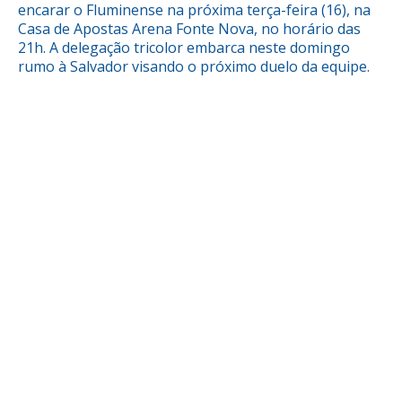
encarar o Fluminense na próxima terça-feira (16), na
Casa de Apostas Arena Fonte Nova, no horário das
21h. A delegação tricolor embarca neste domingo
rumo à Salvador visando o próximo duelo da equipe.