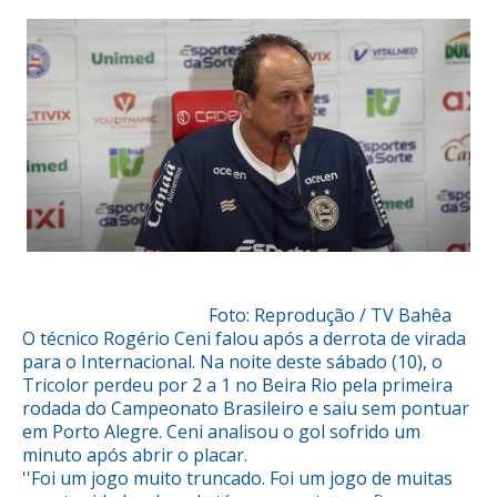
Foto: Reprodução / TV Bahêa
O técnico Rogério Ceni falou após a derrota de virada
para o Internacional. Na noite deste sábado (10), o
Tricolor perdeu por 2 a 1 no Beira Rio pela primeira
rodada do Campeonato Brasileiro e saiu sem pontuar
em Porto Alegre. Ceni analisou o gol sofrido um
minuto após abrir o placar.
''Foi um jogo muito truncado. Foi um jogo de muitas