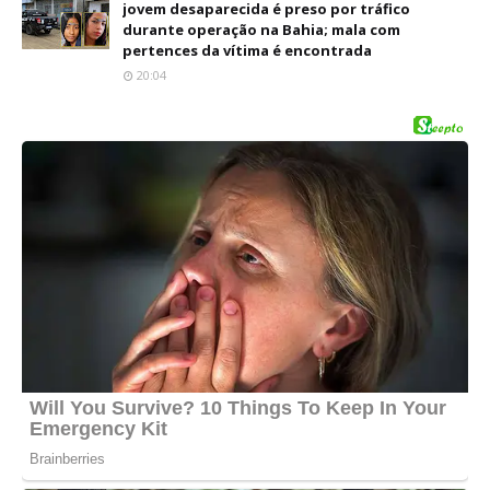
jovem desaparecida é preso por tráfico
durante operação na Bahia; mala com
pertences da vítima é encontrada
20:04