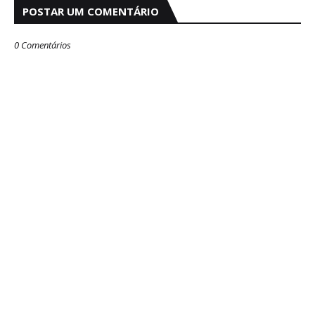
POSTAR UM COMENTÁRIO
0 Comentários