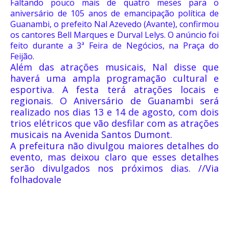
Faltando pouco mais de quatro meses para o
aniversário de 105 anos de emancipação política de
Guanambi, o prefeito Nal Azevedo (Avante), confirmou
os cantores Bell Marques e Durval Lelys. O anúncio foi
feito durante a 3ª Feira de Negócios, na Praça do
Feijão.
Além das atrações musicais, Nal disse que
haverá uma ampla programação cultural e
esportiva. A festa terá atrações locais e
regionais. O Aniversário de Guanambi será
realizado nos dias 13 e 14 de agosto, com dois
trios elétricos que vão desfilar com as atrações
musicais na Avenida Santos Dumont.
A prefeitura não divulgou maiores detalhes do
evento, mas deixou claro que esses detalhes
serão divulgados nos próximos dias. //Via
folhadovale