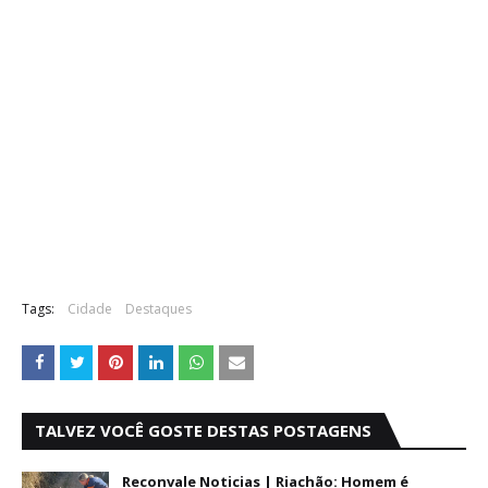
Tags:
Cidade
Destaques
TALVEZ VOCÊ GOSTE DESTAS POSTAGENS
Reconvale Noticias | Riachão: Homem é