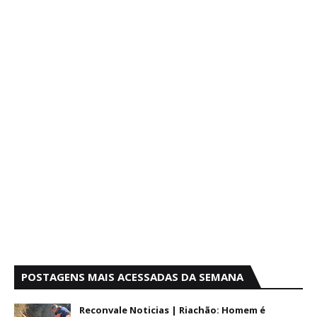
POSTAGENS MAIS ACESSADAS DA SEMANA
Reconvale Noticias | Riachão: Homem é