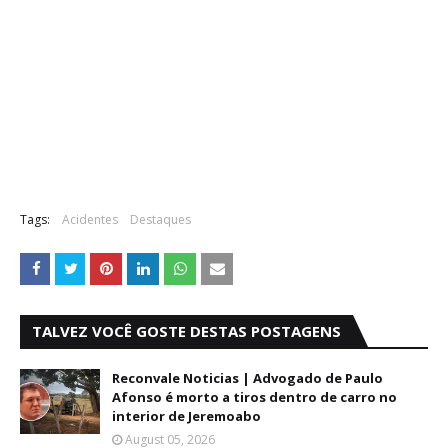
Tags:
Acidentes
Destaques
TALVEZ VOCÊ GOSTE DESTAS POSTAGENS
Reconvale Noticias | Advogado de Paulo
Afonso é morto a tiros dentro de carro no
interior de Jeremoabo
August 05, 2026