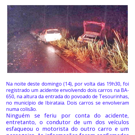
Na noite deste domingo (14), por volta das 19h30, foi
registrado um acidente envolvendo dois carros na BA-
650, na altura da entrada do povoado de Tesourinhas,
no município de Ibirataia. Dois carros se envolveram
numa colisão.
Ninguém se feriu por conta do acidente,
entretanto, o condutor de um dos veículos
esfaqueou o motorista do outro carro e um