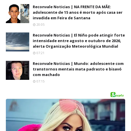
Reconvale Noticias | NA FRENTE DA MÃE:
adolescente de 15 anos é morto após casa ser
invadida em Feira de Santana
20:05
Reconvale Noticias | El Niño pode atingir forte
intensidade entre agosto e outubro de 2026,
alerta Organização Meteorológica Mundial
07:21
Reconvale Noticias | Mundo: adolescente com
transtornos mentais mata padrasto e bisavó
com machado
07:15