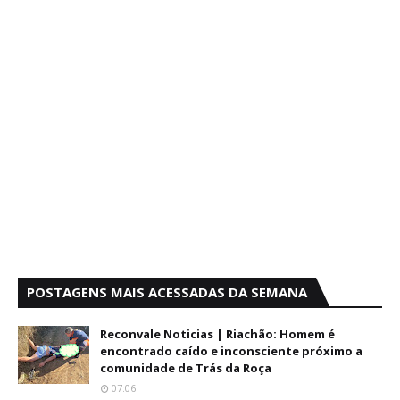
POSTAGENS MAIS ACESSADAS DA SEMANA
Reconvale Noticias | Riachão: Homem é
encontrado caído e inconsciente próximo a
comunidade de Trás da Roça
07:06