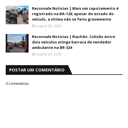
Reconvale Noticias | Mais um capotamento é
registrado na BA-120; apesar do estado do
veículo, a vítima não se feriu gravemente
August 04, 2026
Reconvale Noticias | Riachão: Colisão entre
dois veículos atinge barraca de vendedor
ambulante na BR-324
August 04, 2026
POSTAR UM COMENTÁRIO
0 Comentários