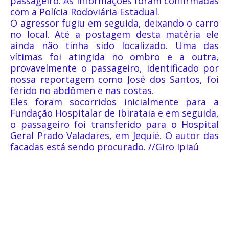
passageiro. As informações foram confirmadas
com a Polícia Rodoviária Estadual.
O agressor fugiu em seguida, deixando o carro
no local. Até a postagem desta matéria ele
ainda não tinha sido localizado. Uma das
vítimas foi atingida no ombro e a outra,
provavelmente o passageiro, identificado por
nossa reportagem como José dos Santos, foi
ferido no abdômen e nas costas.
Eles foram socorridos inicialmente para a
Fundação Hospitalar de Ibirataia e em seguida,
o passageiro foi transferido para o Hospital
Geral Prado Valadares, em Jequié. O autor das
facadas está sendo procurado. //Giro Ipiaú