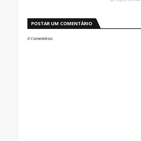
POSTAR UM COMENTÁRIO
0 Comentários