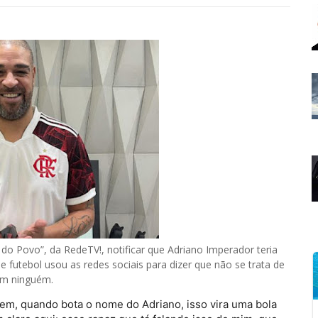
do Povo”, da RedeTV!, notificar que Adriano Imperador teria
e futebol usou as redes sociais para dizer que não se trata de
om ninguém.
em, quando bota o nome do Adriano, isso vira uma bola