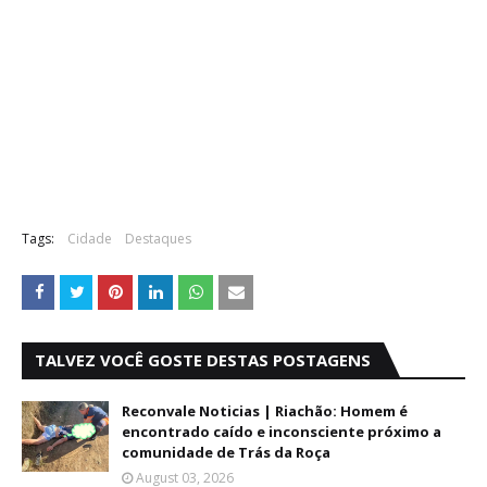
Tags:
Cidade
Destaques
TALVEZ VOCÊ GOSTE DESTAS POSTAGENS
Reconvale Noticias | Riachão: Homem é
encontrado caído e inconsciente próximo a
comunidade de Trás da Roça
August 03, 2026