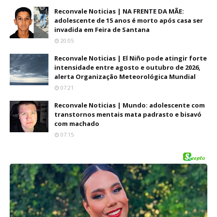
Reconvale Noticias | NA FRENTE DA MÃE:
adolescente de 15 anos é morto após casa ser
invadida em Feira de Santana
20:05
Reconvale Noticias | El Niño pode atingir forte
intensidade entre agosto e outubro de 2026,
alerta Organização Meteorológica Mundial
07:21
Reconvale Noticias | Mundo: adolescente com
transtornos mentais mata padrasto e bisavó
com machado
07:15