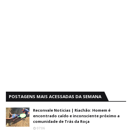
POSTAGENS MAIS ACESSADAS DA SEMANA
Reconvale Noticias | Riachão: Homem é
encontrado caído e inconsciente próximo a
comunidade de Trás da Roça
07:06