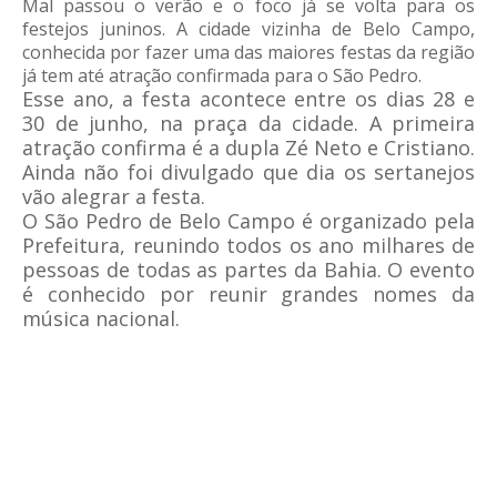
Mal passou o verão e o foco já se volta para os
festejos juninos. A cidade vizinha de Belo Campo,
conhecida por fazer uma das maiores festas da região
já tem até atração confirmada para o São Pedro.
Esse ano, a festa acontece entre os dias 28 e
30 de junho, na praça da cidade. A primeira
atração confirma é a dupla Zé Neto e Cristiano.
Ainda não foi divulgado que dia os sertanejos
vão alegrar a festa.
O São Pedro de Belo Campo é organizado pela
Prefeitura, reunindo todos os ano milhares de
pessoas de todas as partes da Bahia. O evento
é conhecido por reunir grandes nomes da
música nacional.