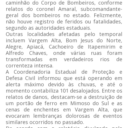
caminhão do Corpo de Bombeiros, conforme
relatos do coronel Amaral, subcomandante-
geral dos bombeiros no estado. Felizmente,
não houve registro de feridos ou fatalidades,
segundo as autoridades estaduais.
Outras localidades afetadas pelo temporal
incluem Vargem Alta, Bom Jesus do Norte,
Alegre, Apiacá, Cachoeiro de Itapemirim e
Alfredo Chaves, onde várias ruas foram
transformadas em verdadeiros rios de
correnteza intensa.
A Coordenadoria Estadual de Proteção e
Defesa Civil informou que está operando em
alerta máximo devido às chuvas, e até o
momento contabiliza 101 desalojados. Entre os
relatos de danos, destacam-se a destruição de
um portão de ferro em Mimoso do Sul e as
cenas de enchentes em Vargem Alta, que
evocaram lembranças dolorosas de eventos
similares ocorridos no passado.