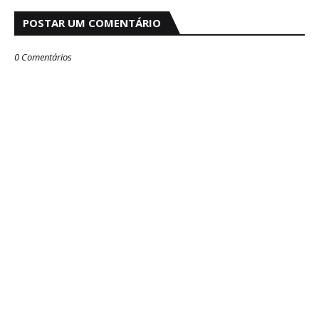
POSTAR UM COMENTÁRIO
0 Comentários