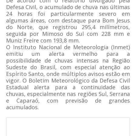
De acordo com o relatório divulgado pela
Defesa Civil, o acumulado de chuva nas últimas
24 horas foi particularmente severo em
algumas áreas, com destaque para Bom Jesus
do Norte, que registrou 295,4 milímetros,
seguida por Mimoso do Sul com 228 mm e
Muniz Freire com 193,8 mm.
O Instituto Nacional de Meteorologia (Inmet)
emitiu um alerta vermelho para a
possibilidade de chuvas intensas na Região
Sudeste do Brasil, com especial atenção ao
Espírito Santo, onde múltiplos avisos estão em
vigor. O Boletim Meteorológico da Defesa Civil
Estadual alerta para a continuidade das
chuvas, especialmente nas regiões Sul, Serrana
e Caparaó, com previsão de grandes
acumulados.