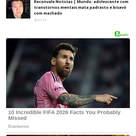
Reconvale Noticias | Mundo: adolescente com
transtornos mentais mata padrasto e bisavó
com machado
07:15