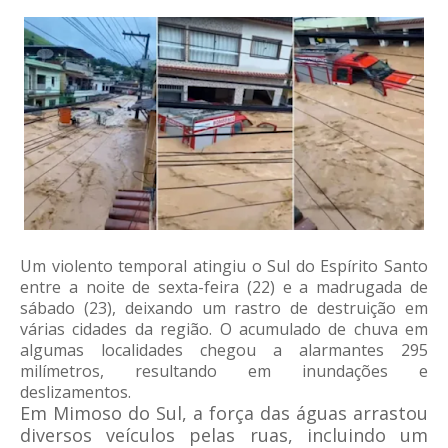
Um violento temporal atingiu o Sul do Espírito Santo
entre a noite de sexta-feira (22) e a madrugada de
sábado (23), deixando um rastro de destruição em
várias cidades da região. O acumulado de chuva em
algumas localidades chegou a alarmantes 295
milímetros, resultando em inundações e
deslizamentos.
Em Mimoso do Sul, a força das águas arrastou
diversos veículos pelas ruas, incluindo um