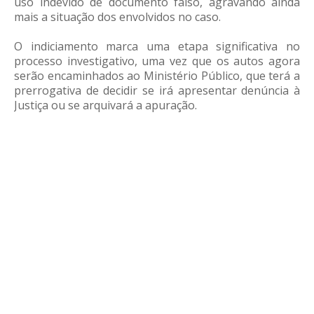
uso indevido de documento falso, agravando ainda
mais a situação dos envolvidos no caso.
O indiciamento marca uma etapa significativa no
processo investigativo, uma vez que os autos agora
serão encaminhados ao Ministério Público, que terá a
prerrogativa de decidir se irá apresentar denúncia à
Justiça ou se arquivará a apuração.