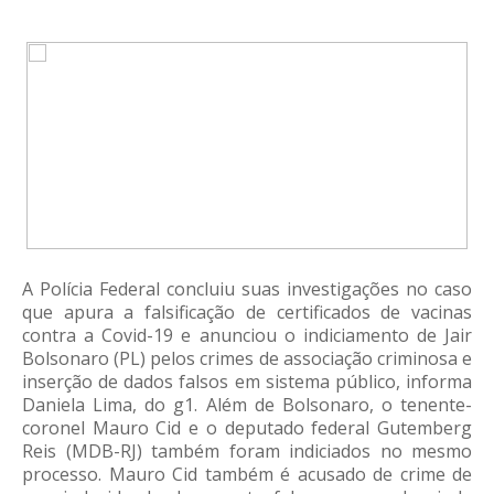
A Polícia Federal concluiu suas investigações no caso
que apura a falsificação de certificados de vacinas
contra a Covid-19 e anunciou o indiciamento de Jair
Bolsonaro (PL) pelos crimes de associação criminosa e
inserção de dados falsos em sistema público, informa
Daniela Lima, do g1. Além de Bolsonaro, o tenente-
coronel Mauro Cid e o deputado federal Gutemberg
Reis (MDB-RJ) também foram indiciados no mesmo
processo. Mauro Cid também é acusado de crime de