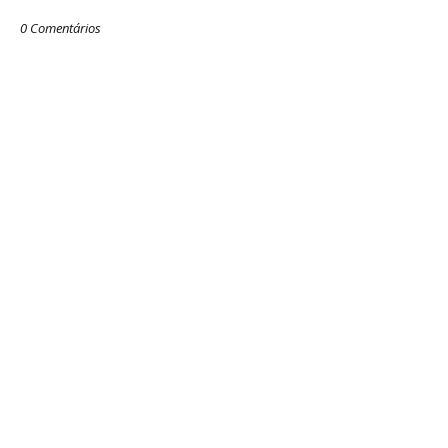
0 Comentários