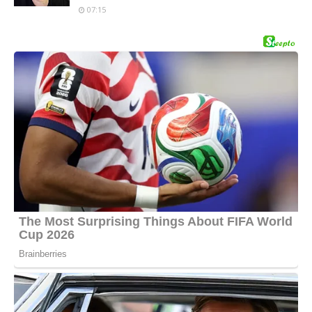
07:15