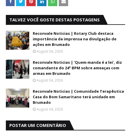
TALVEZ VOCÊ GOSTE DESTAS POSTAGENS
Reconvale Noticias | Rotary Club destaca
importância da imprensa na divulgação de
ações em Brumado
August 04, 2026
Reconvale Noticias | 'Quem manda é a lei', diz
comandante do 24º BPM sobre ameaças com
armas em Brumado
August 04, 2026
Reconvale Noticias | Comunidade Terapêutica
Casa do Bom Samaritano terá unidade em
Brumado
August 04, 2026
POSTAR UM COMENTÁRIO