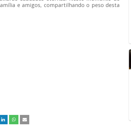
família e amigos, compartilhando o peso desta