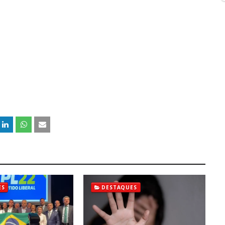
ES
DESTAQUES