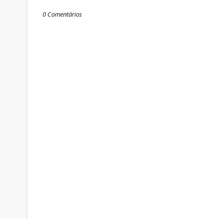
0 Comentários