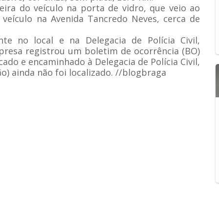
eira do veículo na porta de vidro, que veio ao
 veículo na Avenida Tancredo Neves, cerca de
nte no local e na Delegacia de Polícia Civil,
presa registrou um boletim de ocorrência (BO)
cado e encaminhado à Delegacia de Polícia Civil,
o) ainda não foi localizado. //blogbraga