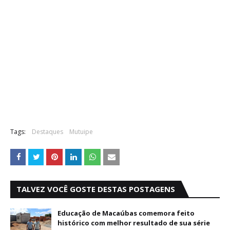
Tags:
Destaques
Mutuipe
TALVEZ VOCÊ GOSTE DESTAS POSTAGENS
Educação de Macaúbas comemora feito
histórico com melhor resultado de sua série