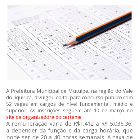
A Prefeitura Municipal de Mutuípe, na região do Vale
do Jiquiriçá, divulgou edital para concurso público com
52 vagas em cargos de nível fundamental, médio e
superior. As inscrições seguem até 10 de março no
site da organizadora do certame
.
A remuneração varia de R$1.412 a R$ 5.036,36,
a depender da função e da carga horária, que
pode ser de 20 a 40 horas semanais. A taxa de