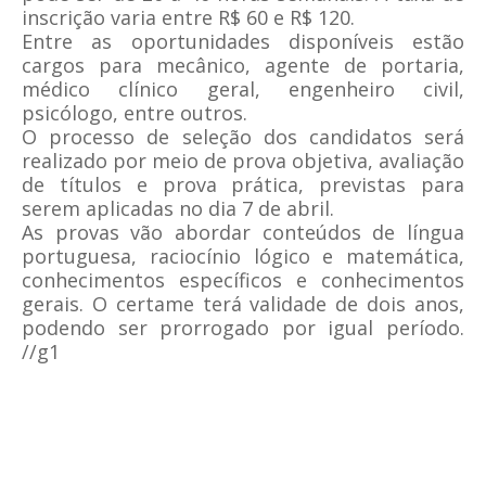
inscrição varia entre R$ 60 e R$ 120.
Entre as oportunidades disponíveis estão
cargos para mecânico, agente de portaria,
médico clínico geral, engenheiro civil,
psicólogo, entre outros.
O processo de seleção dos candidatos será
realizado por meio de prova objetiva, avaliação
de títulos e prova prática, previstas para
serem aplicadas no dia 7 de abril.
As provas vão abordar conteúdos de língua
portuguesa, raciocínio lógico e matemática,
conhecimentos específicos e conhecimentos
gerais. O certame terá validade de dois anos,
podendo ser prorrogado por igual período.
//g1