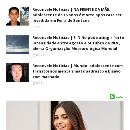
Reconvale Noticias | NA FRENTE DA MÃE:
adolescente de 15 anos é morto após casa ser
invadida em Feira de Santana
20:05
Reconvale Noticias | El Niño pode atingir forte
intensidade entre agosto e outubro de 2026,
alerta Organização Meteorológica Mundial
07:21
Reconvale Noticias | Mundo: adolescente com
transtornos mentais mata padrasto e bisavó
com machado
07:15