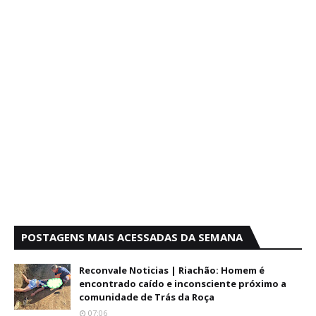
POSTAGENS MAIS ACESSADAS DA SEMANA
Reconvale Noticias | Riachão: Homem é
encontrado caído e inconsciente próximo a
comunidade de Trás da Roça
07:06