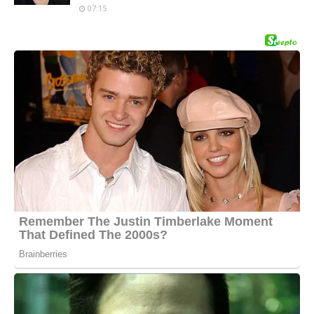
07:15