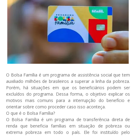
O Bolsa Família é um programa de assistência social que tem
auxiliado milhões de brasileiros a superar a linha da pobreza.
Porém, há situações em que os beneficiários podem ser
excluídos do programa. Dessa forma, o objetivo explicar os
motivos mais comuns para a interrupção do benefício e
orientar sobre como proceder caso isso aconteça.
O que é o Bolsa Família?
O Bolsa Família é um programa de transferência direta de
renda que beneficia famílias em situação de pobreza ou
extrema pobreza em todo o país. Ele foi instituído pelo