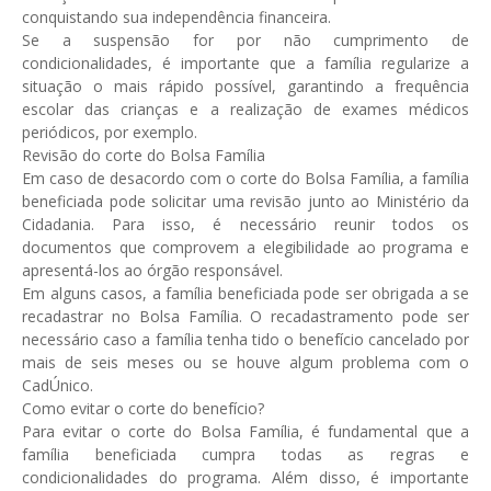
conquistando sua independência financeira.
Se a suspensão for por não cumprimento de
condicionalidades, é importante que a família regularize a
situação o mais rápido possível, garantindo a frequência
escolar das crianças e a realização de exames médicos
periódicos, por exemplo.
Revisão do corte do Bolsa Família
Em caso de desacordo com o corte do Bolsa Família, a família
beneficiada pode solicitar uma revisão junto ao Ministério da
Cidadania. Para isso, é necessário reunir todos os
documentos que comprovem a elegibilidade ao programa e
apresentá-los ao órgão responsável.
Em alguns casos, a família beneficiada pode ser obrigada a se
recadastrar no Bolsa Família. O recadastramento pode ser
necessário caso a família tenha tido o benefício cancelado por
mais de seis meses ou se houve algum problema com o
CadÚnico.
Como evitar o corte do benefício?
Para evitar o corte do Bolsa Família, é fundamental que a
família beneficiada cumpra todas as regras e
condicionalidades do programa. Além disso, é importante