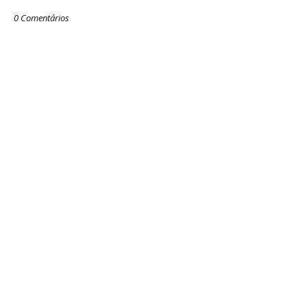
0 Comentários