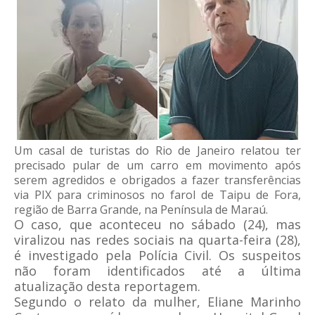
Um casal de turistas do Rio de Janeiro relatou ter
precisado pular de um carro em movimento após
serem agredidos e obrigados a fazer transferências
via PIX para criminosos no farol de Taipu de Fora,
região de Barra Grande, na Península de Maraú.
O caso, que aconteceu no sábado (24), mas
viralizou nas redes sociais na quarta-feira (28),
é investigado pela Polícia Civil. Os suspeitos
não foram identificados até a última
atualização desta reportagem.
Segundo o relato da mulher, Eliane Marinho