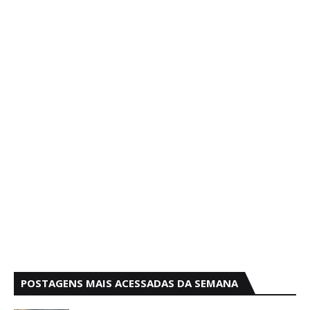
POSTAGENS MAIS ACESSADAS DA SEMANA