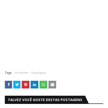
Tags:
Acidentes
Destaques
TALVEZ VOCÊ GOSTE DESTAS POSTAGENS