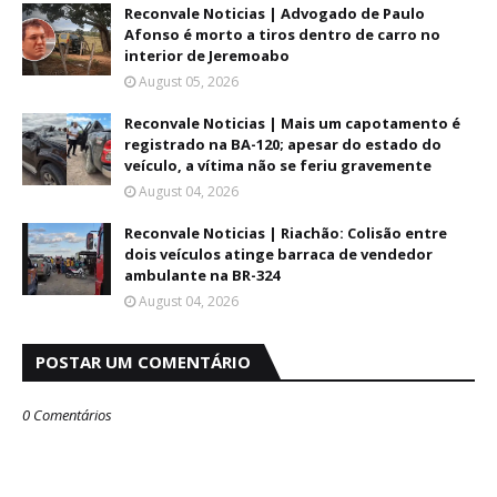
Reconvale Noticias | Advogado de Paulo
Afonso é morto a tiros dentro de carro no
interior de Jeremoabo
August 05, 2026
Reconvale Noticias | Mais um capotamento é
registrado na BA-120; apesar do estado do
veículo, a vítima não se feriu gravemente
August 04, 2026
Reconvale Noticias | Riachão: Colisão entre
dois veículos atinge barraca de vendedor
ambulante na BR-324
August 04, 2026
POSTAR UM COMENTÁRIO
0 Comentários