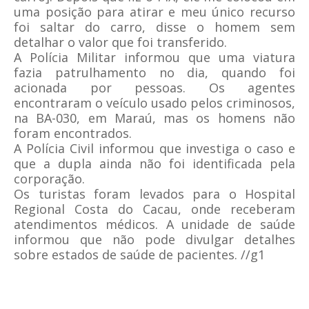
uma posição para atirar e meu único recurso
foi saltar do carro, disse o homem sem
detalhar o valor que foi transferido.
A Polícia Militar informou que uma viatura
fazia patrulhamento no dia, quando foi
acionada por pessoas. Os agentes
encontraram o veículo usado pelos criminosos,
na BA-030, em Maraú, mas os homens não
foram encontrados.
A Polícia Civil informou que investiga o caso e
que a dupla ainda não foi identificada pela
corporação.
Os turistas foram levados para o Hospital
Regional Costa do Cacau, onde receberam
atendimentos médicos. A unidade de saúde
informou que não pode divulgar detalhes
sobre estados de saúde de pacientes. //g1