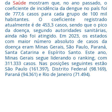
da
Saúde
mostram que, no ano passado, o
coeficiente de incidência da dengue no país foi
de 777,6 casos para cada grupo de 100 mil
habitantes. O coeficiente registrado
atualmente é de 453,3 casos, sendo que o pico
da doença, segundo autoridades sanitárias,
ainda não foi atingido. Em 2023, os estados
com maior número absoluto de casos da
doença eram Minas Gerais, São Paulo, Paraná,
Santa Catarina e Espírito Santo. Este ano,
Minas Gerais segue liderando o ranking, com
311.333 casos. Nas posições seguintes estão
São Paulo (161.397), Distrito Federal (98.169),
Paraná (94.361) e Rio de Janeiro (71.494).