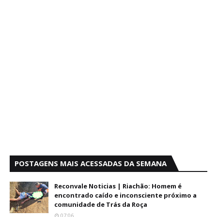
POSTAGENS MAIS ACESSADAS DA SEMANA
Reconvale Noticias | Riachão: Homem é
encontrado caído e inconsciente próximo a
comunidade de Trás da Roça
07:06