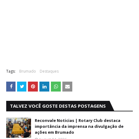
Tags:
Brumado
Destaques
TALVEZ VOCÊ GOSTE DESTAS POSTAGENS
Reconvale Noticias | Rotary Club destaca
importância da imprensa na divulgação de
ações em Brumado