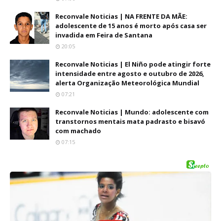
Reconvale Noticias | NA FRENTE DA MÃE:
adolescente de 15 anos é morto após casa ser
invadida em Feira de Santana
20:05
Reconvale Noticias | El Niño pode atingir forte
intensidade entre agosto e outubro de 2026,
alerta Organização Meteorológica Mundial
07:21
Reconvale Noticias | Mundo: adolescente com
transtornos mentais mata padrasto e bisavó
com machado
07:15