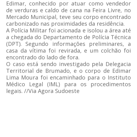
Edimar, conhecido por atuar como vendedor
de verduras e caldo de cana na Feira Livre, no
Mercado Municipal, teve seu corpo encontrado
carbonizado nas proximidades da residência.
A Polícia Militar foi acionada e isolou a área até
a chegada do Departamento de Polícia Técnica
(DPT). Segundo informações preliminares, a
casa da vítima foi revirada, e um colchão foi
encontrado do lado de fora.
O caso está sendo investigado pela Delegacia
Territorial de Brumado, e o corpo de Edimar
Lima Moura foi encaminhado para o Instituto
Médico Legal (IML) para os procedimentos
legais. //Via Agora Sudoeste