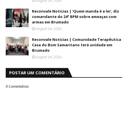
August 04, 2026
Reconvale Noticias | 'Quem manda é a lei', diz
comandante do 24º BPM sobre ameaças com
armas em Brumado
August 04, 2026
Reconvale Noticias | Comunidade Terapêutica
Casa do Bom Samaritano terá unidade em
Brumado
August 04, 2026
POSTAR UM COMENTÁRIO
0 Comentários