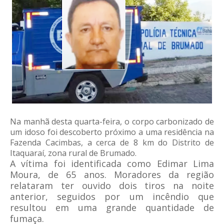
Na manhã desta quarta-feira, o corpo carbonizado de
um idoso foi descoberto próximo a uma residência na
Fazenda Cacimbas, a cerca de 8 km do Distrito de
Itaquaraí, zona rural de Brumado.
A vítima foi identificada como Edimar Lima
Moura, de 65 anos. Moradores da região
relataram ter ouvido dois tiros na noite
anterior, seguidos por um incêndio que
resultou em uma grande quantidade de
fumaça.