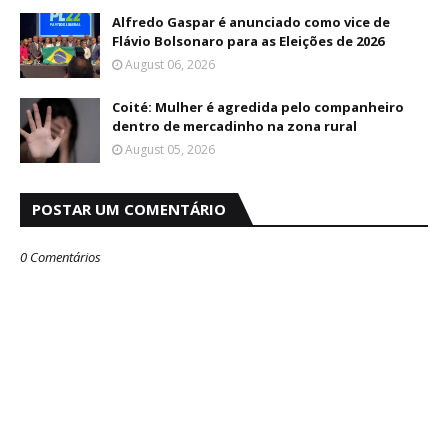
Alfredo Gaspar é anunciado como vice de
Flávio Bolsonaro para as Eleições de 2026
August 06, 2026
Coité: Mulher é agredida pelo companheiro
dentro de mercadinho na zona rural
August 05, 2026
POSTAR UM COMENTÁRIO
0 Comentários