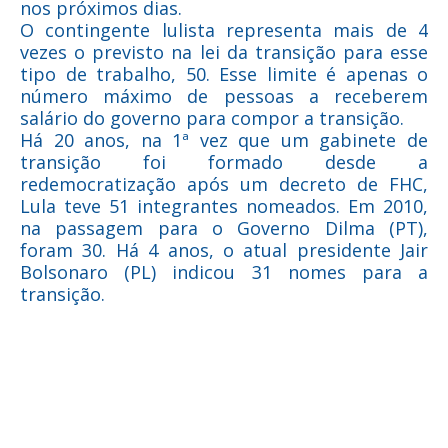
nos próximos dias.
O contingente lulista representa mais de 4
vezes o previsto na lei da transição para esse
tipo de trabalho, 50. Esse limite é apenas o
número máximo de pessoas a receberem
salário do governo para compor a transição.
Há 20 anos, na 1ª vez que um gabinete de
transição foi formado desde a
redemocratização após um decreto de FHC,
Lula teve 51 integrantes nomeados. Em 2010,
na passagem para o Governo Dilma (PT),
foram 30. Há 4 anos, o atual presidente Jair
Bolsonaro (PL) indicou 31 nomes para a
transição.