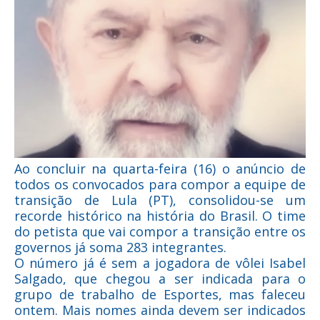
Ao concluir na quarta-feira (16) o anúncio de
todos os convocados para compor a equipe de
transição de Lula (PT), consolidou-se um
recorde histórico na história do Brasil. O time
do petista que vai compor a transição entre os
governos já soma 283 integrantes.
O número já é sem a jogadora de vôlei Isabel
Salgado, que chegou a ser indicada para o
grupo de trabalho de Esportes, mas faleceu
ontem. Mais nomes ainda devem ser indicados