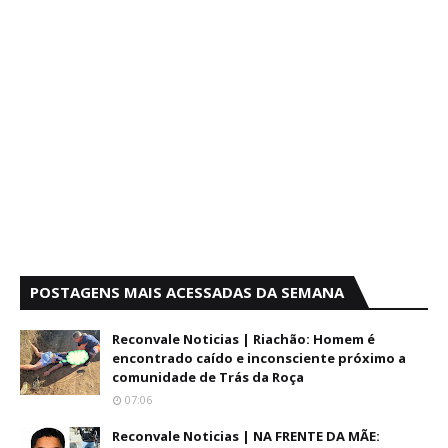
POSTAGENS MAIS ACESSADAS DA SEMANA
Reconvale Noticias | Riachão: Homem é
encontrado caído e inconsciente próximo a
comunidade de Trás da Roça
07:06
Reconvale Noticias | NA FRENTE DA MÃE: