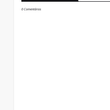
0 Comentários