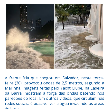
A frente fria que chegou em Salvador, nesta terça-
feira (30), provocou ondas de 2,5 metros, segundo a
Marinha. Imagens feitas pelo Yacht Clube, na Ladeira
da Barra, mostram a força das ondas batendo nos
paredões do local. Em outros vídeos, que circulam nas
redes sociais, é possível ver a água invadindo as áreas
de lazer.