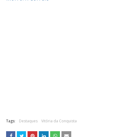
Tags:
Destaques
Vitória da Conquista