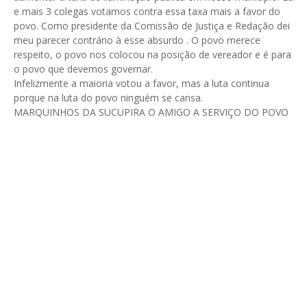
e mais 3 colegas votamos contra essa taxa mais a favor do
povo. Como presidente da Comissão de Justiça e Redação dei
meu parecer contrário à esse absurdo . O povo merece
respeito, o povo nos colocou na posição de vereador e é para
o povo que devemos governar.
Infelizmente a maioria votou a favor, mas a luta continua
porque na luta do povo ninguém se cansa.
MARQUINHOS DA SUCUPIRA O AMIGO A SERVIÇO DO POVO