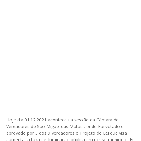
Hoje dia 01.12.2021 aconteceu a sessão da Câmara de
Vereadores de São Miguel das Matas , onde Foi votado e
aprovado por 5 dos 9 vereadores o Projeto de Lei que visa
aumentar a taxa de iluminação pública em nosso município. Eu