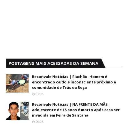
POSTAGENS MAIS ACESSADAS DA SEMANA
Reconvale Noticias | Riachão: Homem é
encontrado caído e inconsciente próximo a
comunidade de Trás da Roça
07:06
Reconvale Noticias | NA FRENTE DA MÃE:
adolescente de 15 anos é morto após casa ser
invadida em Feira de Santana
20:05