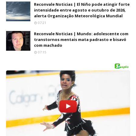
Reconvale Noticias | El Niño pode atingir forte
intensidade entre agosto e outubro de 2026,
alerta Organização Meteorológica Mundial
07:21
Reconvale Noticias | Mundo: adolescente com
transtornos mentais mata padrasto e bisavó
com machado
07:15