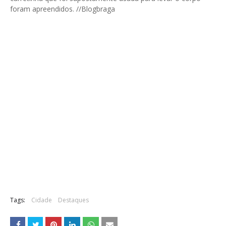
foram apreendidos. //Blogbraga
Tags:
Cidade
Destaques