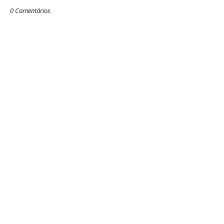
0 Comentários