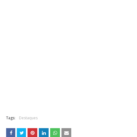
Tags:
Destaques