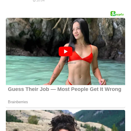
20:04