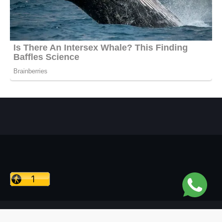
Copyright ©
2026
Reconvale Noticias