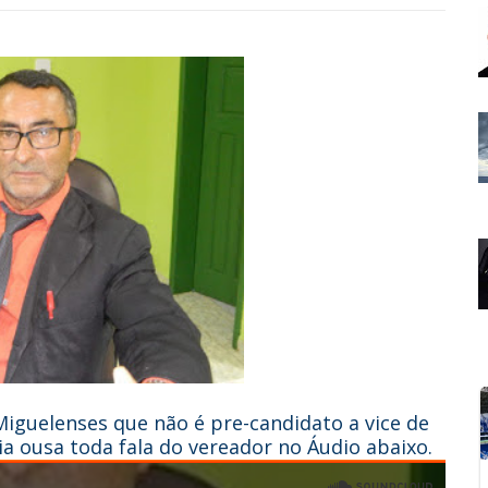
Miguelenses que não é pre-candidato a vice de
eia ousa toda fala do vereador no Áudio abaixo.