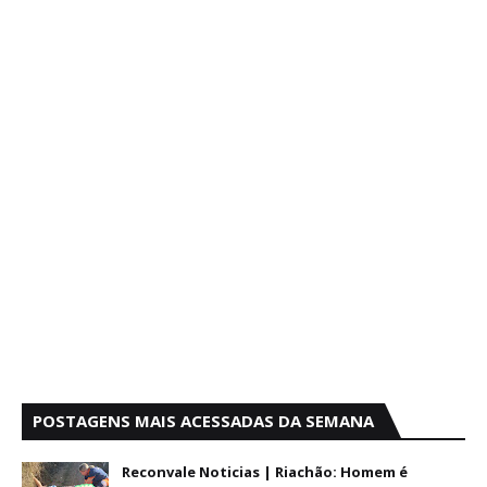
POSTAGENS MAIS ACESSADAS DA SEMANA
Reconvale Noticias | Riachão: Homem é