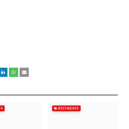
ES
DESTAQUES