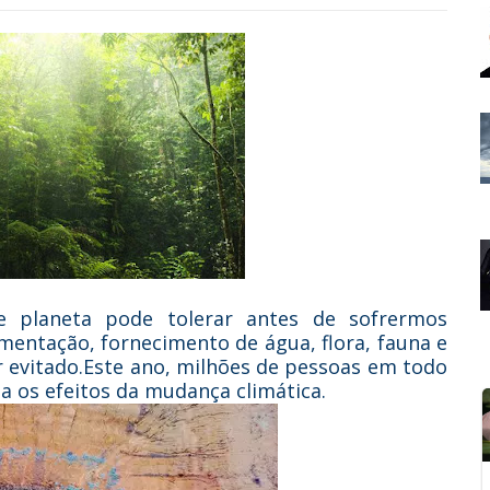
planeta pode tolerar antes de sofrermos
mentação, fornecimento de água, flora, fauna e
r evitado.Este ano, milhões de pessoas em todo
 os efeitos da mudança climática.