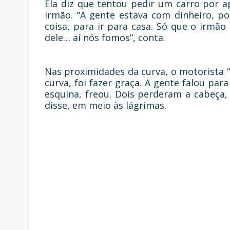
Ela diz que tentou pedir um carro por 
irmão. “A gente estava com dinheiro, p
coisa, para ir para casa. Só que o irmão 
dele… aí nós fomos”, conta.
Nas proximidades da curva, o motorista “
curva, foi fazer graça. A gente falou para
esquina, freou. Dois perderam a cabeça,
disse, em meio às lágrimas.