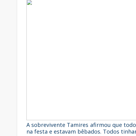
A sobrevivente Tamires afirmou que todo
na festa e estavam bêbados. Todos tinham