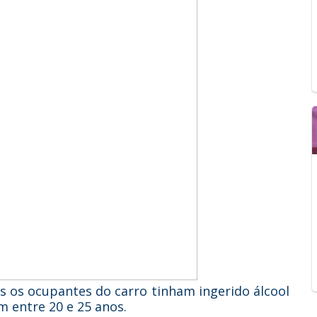
s os ocupantes do carro tinham ingerido álcool
 entre 20 e 25 anos.