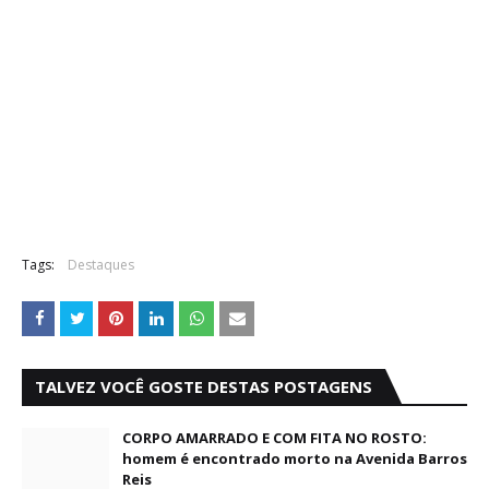
Tags:
Destaques
TALVEZ VOCÊ GOSTE DESTAS POSTAGENS
CORPO AMARRADO E COM FITA NO ROSTO:
homem é encontrado morto na Avenida Barros
Reis