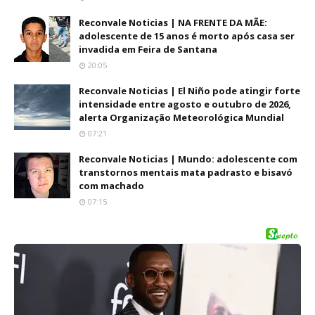
Reconvale Noticias | NA FRENTE DA MÃE:
adolescente de 15 anos é morto após casa ser
invadida em Feira de Santana
20:05
Reconvale Noticias | El Niño pode atingir forte
intensidade entre agosto e outubro de 2026,
alerta Organização Meteorológica Mundial
07:21
Reconvale Noticias | Mundo: adolescente com
transtornos mentais mata padrasto e bisavó
com machado
07:15