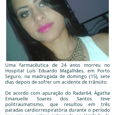
Uma farmacêutica de 24 anos morreu no
Hospital Luís Eduardo Magalhães, em Porto
Seguro, na madrugada de domingo (15), sete
dias depois de sofrer um acidente de trânsito.
De acordo com apuração do Radar64, Ágatha
Emanuelle Soares dos Santos teve
politraumatismo, que resultou em três
paradas cardiorrespiratória durante o período