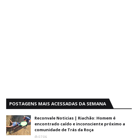
POSTAGENS MAIS ACESSADAS DA SEMANA
Reconvale Noticias | Riachão: Homem é
encontrado caído e inconsciente próximo a
comunidade de Trás da Roça
07:06