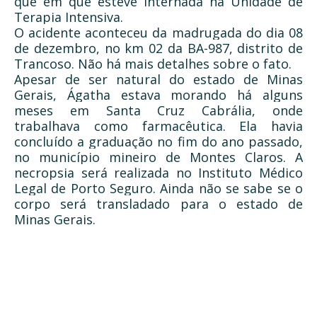
que em que esteve internada na Unidade de
Terapia Intensiva.
O acidente aconteceu da madrugada do dia 08
de dezembro, no km 02 da BA-987, distrito de
Trancoso. Não há mais detalhes sobre o fato.
Apesar de ser natural do estado de Minas
Gerais, Ágatha estava morando há alguns
meses em Santa Cruz Cabrália, onde
trabalhava como farmacêutica. Ela havia
concluído a graduação no fim do ano passado,
no município mineiro de Montes Claros. A
necropsia será realizada no Instituto Médico
Legal de Porto Seguro. Ainda não se sabe se o
corpo será transladado para o estado de
Minas Gerais.