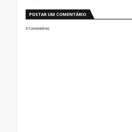
POSTAR UM COMENTÁRIO
0 Comentários