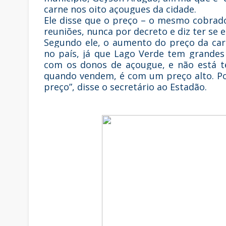
carne nos oito açougues da cidade.
Ele disse que o preço – o mesmo cobrad
reuniões, nunca por decreto e diz ter se 
Segundo ele, o aumento do preço da carn
no país, já que Lago Verde tem grandes
com os donos de açougue, e não está t
quando vendem, é com um preço alto. Po
preço”, disse o secretário ao Estadão.