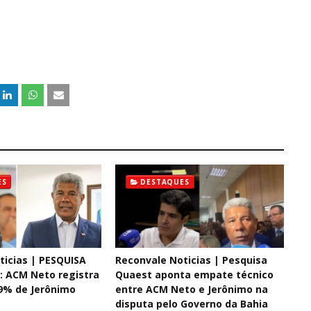
ES
DESTAQUES
ticias | PESQUISA
Reconvale Noticias | Pesquisa
 ACM Neto registra
Quaest aponta empate técnico
9% de Jerônimo
entre ACM Neto e Jerônimo na
disputa pelo Governo da Bahia