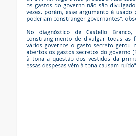
os gastos do governo não são divulgado
vezes, porém, esse argumento é usado 
poderiam constranger governantes", obs
No diagnóstico de Castello Branco
constrangimento de divulgar todas as 
vários governos o gasto secreto gerou 
abertos os gastos secretos do governo (F
à tona a questão dos vestidos da prim
essas despesas vêm à tona causam ruído"