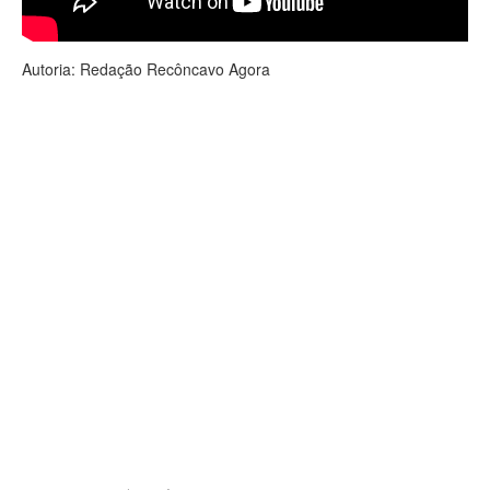
Autoria: Redação Recôncavo Agora