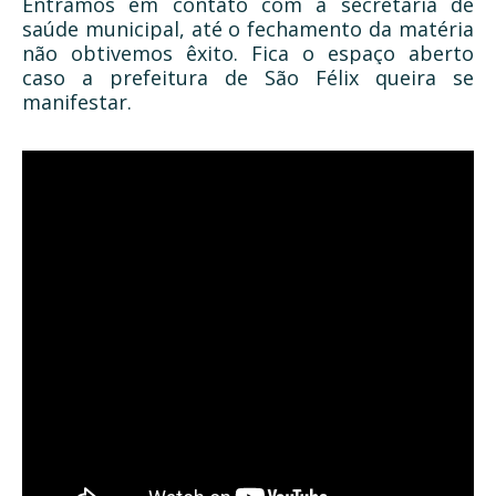
Entramos em contato com a secretária de
saúde municipal, até o fechamento da matéria
não obtivemos êxito. Fica o espaço aberto
caso a prefeitura de São Félix queira se
manifestar.