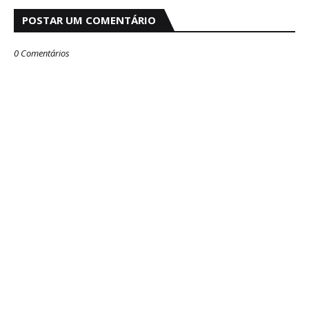
POSTAR UM COMENTÁRIO
0 Comentários