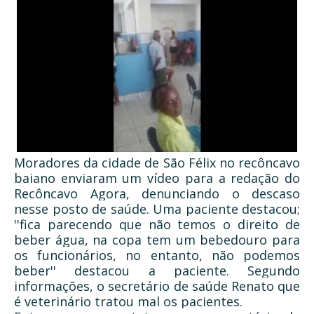
Moradores da cidade de São Félix no recôncavo
baiano enviaram um vídeo para a redação do
Recôncavo Agora, denunciando o descaso
nesse posto de saúde. Uma paciente destacou;
''fica parecendo que não temos o direito de
beber água, na copa tem um bebedouro para
os funcionários, no entanto, não podemos
beber'' destacou a paciente. Segundo
informações, o secretário de saúde Renato que
é veterinário tratou mal os pacientes.