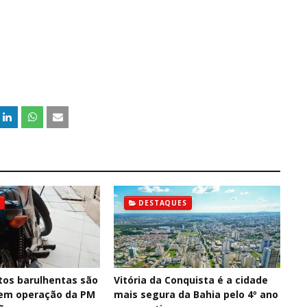
DESTAQUES
os barulhentas são
Vitória da Conquista é a cidade
 em operação da PM
mais segura da Bahia pelo 4º ano