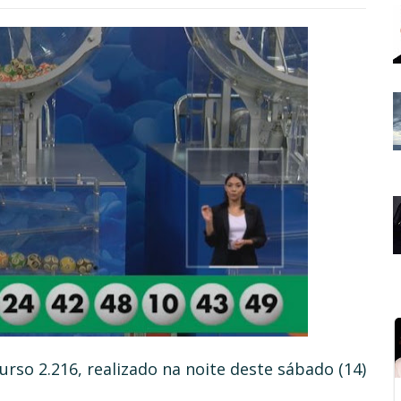
rso 2.216, realizado na noite deste sábado (14)