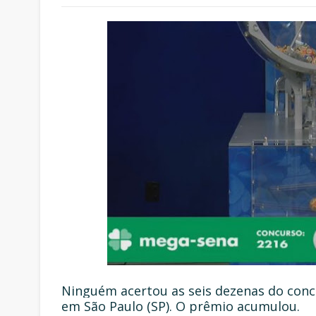
Ninguém acertou as seis dezenas do concu
em São Paulo (SP). O prêmio acumulou.