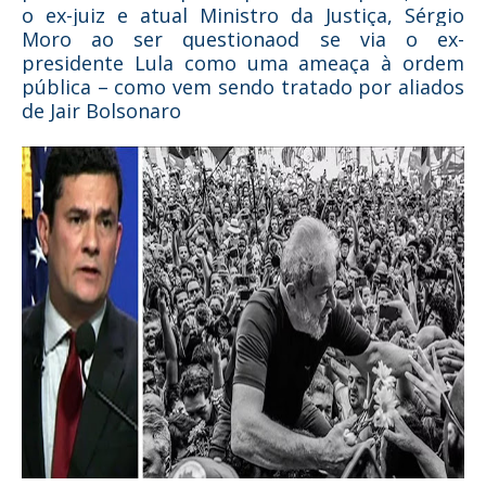
o ex-juiz e atual Ministro da Justiça, Sérgio
Moro ao ser questionaod se via o ex-
presidente Lula como uma ameaça à ordem
pública – como vem sendo tratado por aliados
de Jair Bolsonaro