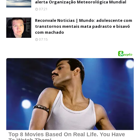
alerta Organização Meteorológica Mundial
07:21
Reconvale Noticias | Mundo: adolescente com
transtornos mentais mata padrasto e bisavó
com machado
07:15