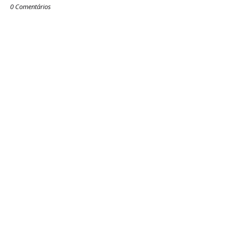
0 Comentários