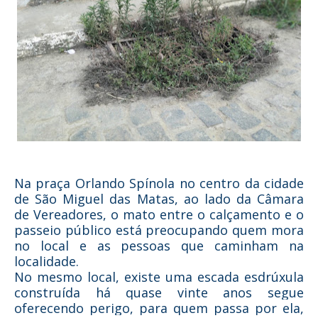
Na praça Orlando Spínola no centro da cidade
de São Miguel das Matas, ao lado da Câmara
de Vereadores, o mato entre o calçamento e o
passeio público está preocupando quem mora
no local e as pessoas que caminham na
localidade.
No mesmo local, existe uma escada esdrúxula
construída há quase vinte anos segue
oferecendo perigo, para quem passa por ela,