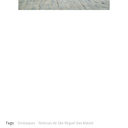
Tags:
Destaques
Noticias de São Miguel das Matas!