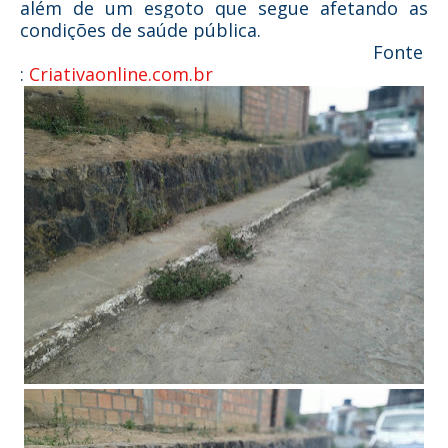
além de um esgoto que segue afetando as
condições de saúde pública.
Fonte
:
Criativaonline.com.br