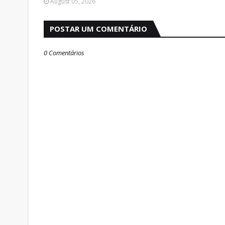
August 05, 2026
POSTAR UM COMENTÁRIO
0 Comentários