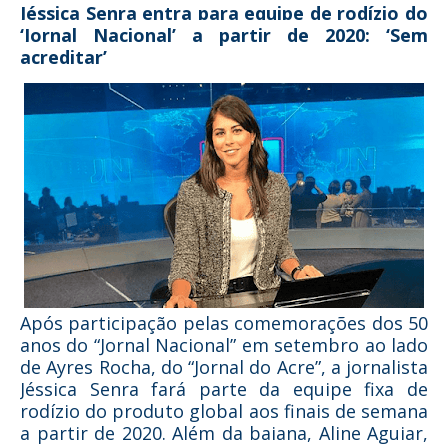
Jéssica Senra entra para equipe de rodízio do
‘Jornal Nacional’ a partir de 2020: ‘Sem
acreditar’
Após participação pelas comemorações dos 50
anos do “Jornal Nacional” em setembro ao lado
de Ayres Rocha, do “Jornal do Acre”, a jornalista
Jéssica Senra fará parte da equipe fixa de
rodízio do produto global aos finais de semana
a partir de 2020. Além da baiana, Aline Aguiar,