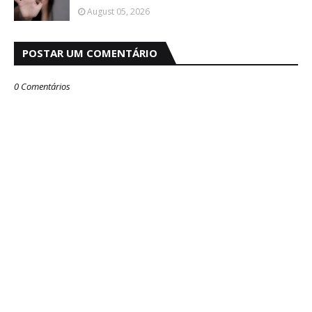
August 05, 2026
POSTAR UM COMENTÁRIO
0 Comentários