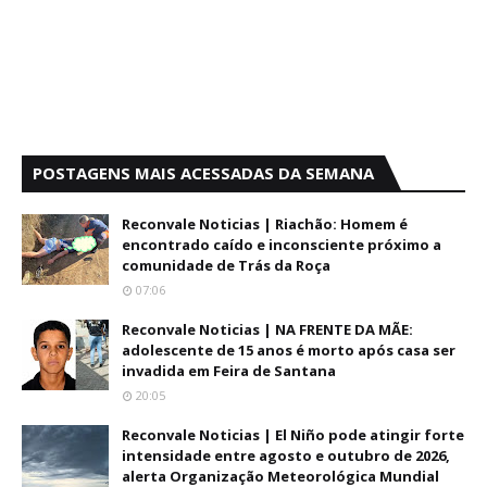
POSTAGENS MAIS ACESSADAS DA SEMANA
Reconvale Noticias | Riachão: Homem é
encontrado caído e inconsciente próximo a
comunidade de Trás da Roça
07:06
Reconvale Noticias | NA FRENTE DA MÃE:
adolescente de 15 anos é morto após casa ser
invadida em Feira de Santana
20:05
Reconvale Noticias | El Niño pode atingir forte
intensidade entre agosto e outubro de 2026,
alerta Organização Meteorológica Mundial