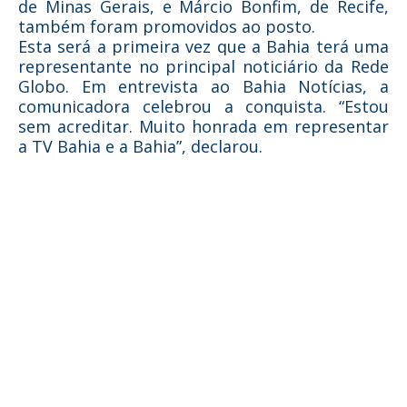
de Minas Gerais, e Márcio Bonfim, de Recife,
também foram promovidos ao posto.
Esta será a primeira vez que a Bahia terá uma
representante no principal noticiário da Rede
Globo. Em entrevista ao Bahia Notícias, a
comunicadora celebrou a conquista. “Estou
sem acreditar. Muito honrada em representar
a TV Bahia e a Bahia”, declarou.