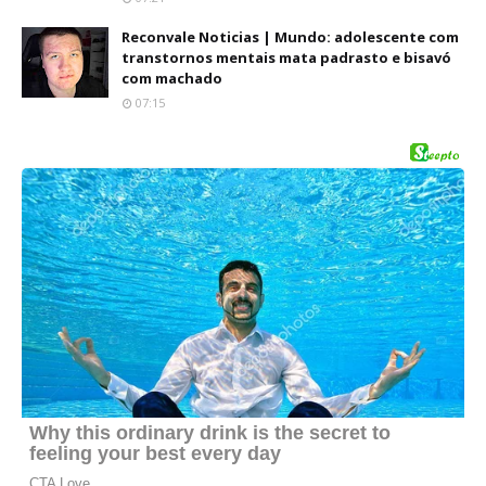
Reconvale Noticias | Mundo: adolescente com
transtornos mentais mata padrasto e bisavó
com machado
07:15