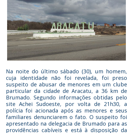
Na noite do último sábado (30), um homem,
cuja identidade não foi revelada, foi preso
suspeito de abusar de menores em um clube
particular da cidade de Aracatu, a 36 km de
Brumado. Segundo informações obtidas pelo
site Achei Sudoeste, por volta de 21h30, a
polícia foi acionada após as menores e seus
familiares denunciarem o fato. O suspeito foi
apresentado na delegacia de Brumado para as
providências cabíveis e está à disposição da