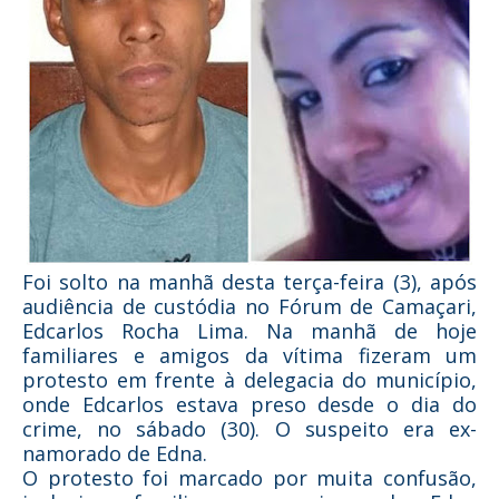
Foi solto na manhã desta terça-feira (3), após
audiência de custódia no Fórum de Camaçari,
Edcarlos Rocha Lima. Na manhã de hoje
familiares e amigos da vítima fizeram um
protesto em frente à delegacia do município,
onde Edcarlos estava preso desde o dia do
crime, no sábado (30). O suspeito era ex-
namorado de Edna.
O protesto foi marcado por muita confusão,