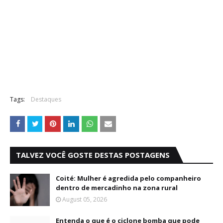
Tags:
Destaques
TALVEZ VOCÊ GOSTE DESTAS POSTAGENS
Coité: Mulher é agredida pelo companheiro
dentro de mercadinho na zona rural
August 05, 2026
Entenda o que é o ciclone bomba que pode