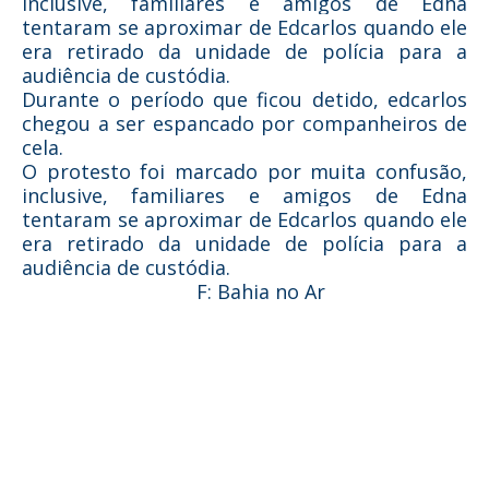
inclusive, familiares e amigos de Edna
tentaram se aproximar de Edcarlos quando ele
era retirado da unidade de polícia para a
audiência de custódia.
Durante o período que ficou detido, edcarlos
chegou a ser espancado por companheiros de
cela.
O protesto foi marcado por muita confusão,
inclusive, familiares e amigos de Edna
tentaram se aproximar de Edcarlos quando ele
era retirado da unidade de polícia para a
audiência de custódia.
F: Bahia no Ar