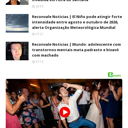
20:05
Reconvale Noticias | El Niño pode atingir forte
intensidade entre agosto e outubro de 2026,
alerta Organização Meteorológica Mundial
07:21
Reconvale Noticias | Mundo: adolescente com
transtornos mentais mata padrasto e bisavó
com machado
07:15