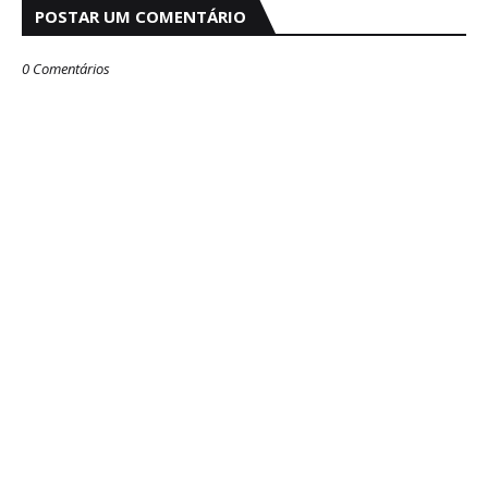
POSTAR UM COMENTÁRIO
0 Comentários