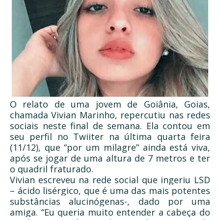
O relato de uma jovem de Goiânia, Goias,
chamada Vivian Marinho, repercutiu nas redes
sociais neste final de semana. Ela contou em
seu perfil no Twiiter na última quarta feira
(11/12), que “por um milagre” ainda está viva,
após se jogar de uma altura de 7 metros e ter
o quadril fraturado.
Vivian escreveu na rede social que ingeriu LSD
– ácido lisérgico, que é uma das mais potentes
substâncias alucinógenas-, dado por uma
amiga. “Eu queria muito entender a cabeça do