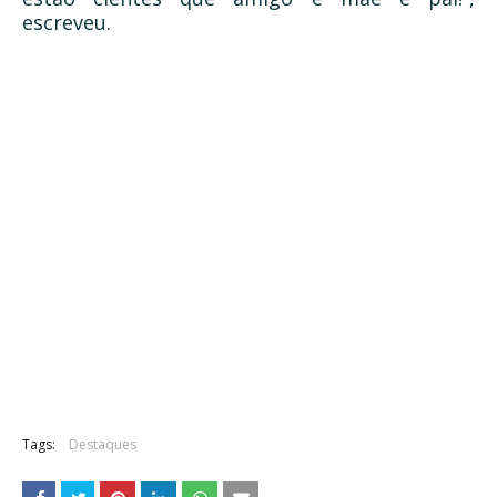
escreveu.
Tags:
Destaques