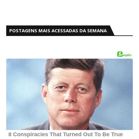
POSTAGENS MAIS ACESSADAS DA SEMANA