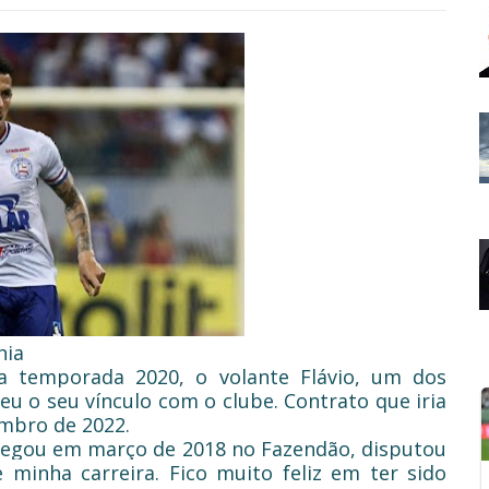
ia
 temporada 2020, o volante Flávio, um dos
u o seu vínculo com o clube. Contrato que iria
embro de 2022.
 chegou em março de 2018 no Fazendão, disputou
 minha carreira. Fico muito feliz em ter sido