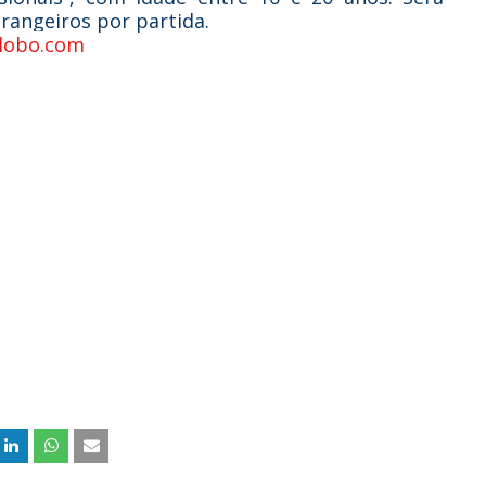
trangeiros por partida.
lobo.com